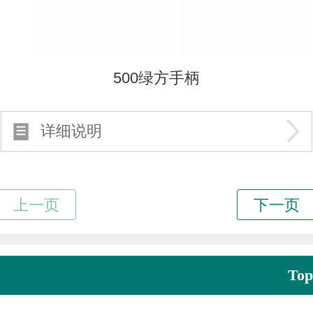
500绿方手柄
详细说明
Top