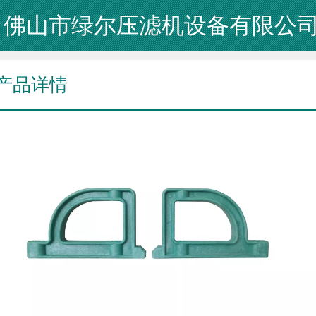
佛山市绿尔压滤机设备有限公
产品详情