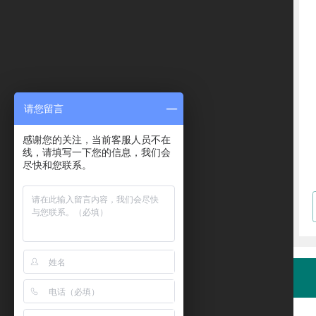
请您留言
感谢您的关注，当前客服人员不在
线，请填写一下您的信息，我们会
尽快和您联系。