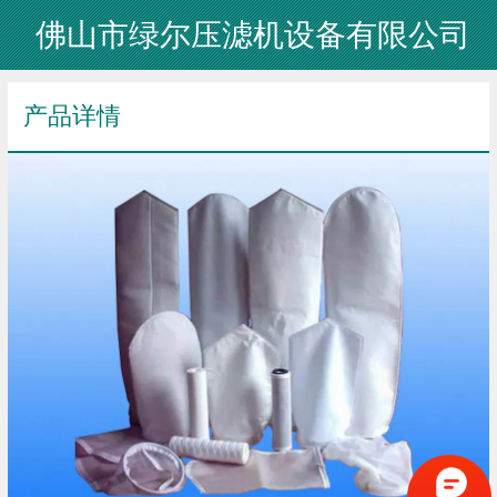
佛山市绿尔压滤机设备有限公司
产品详情